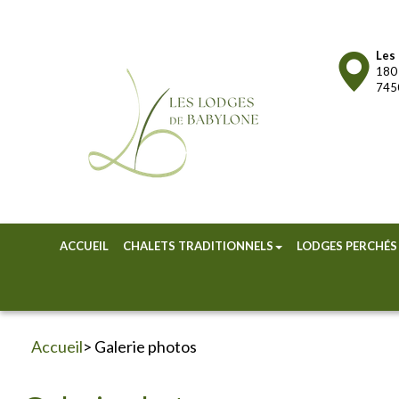
Les
180 
7450
ACCUEIL
CHALETS TRADITIONNELS
LODGES PERCHÉS
Accueil
> Galerie photos