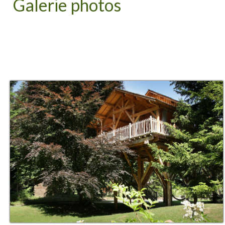
Galerie photos