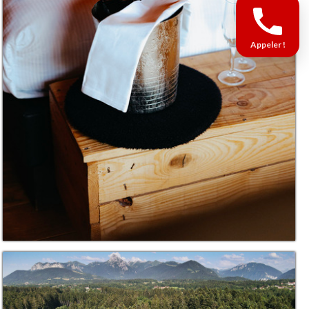
Appeler !