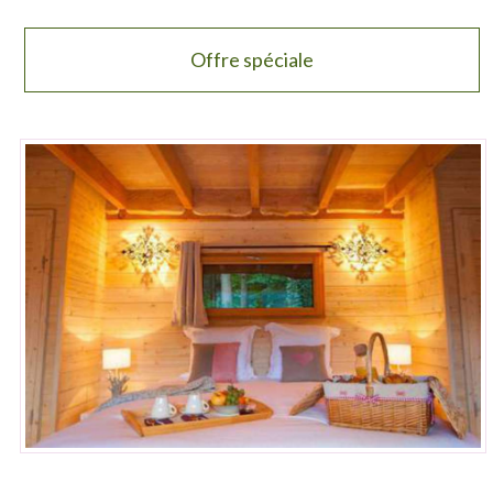
Offre spéciale