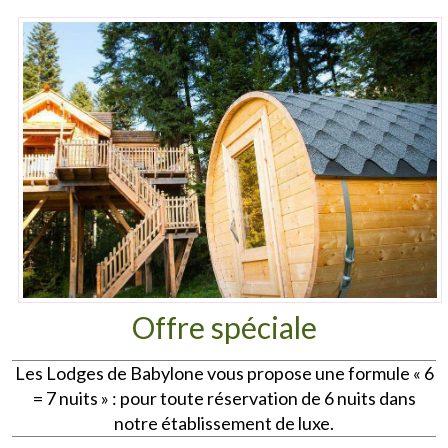
Offre spéciale
Les Lodges de Babylone vous propose une formule « 6
= 7 nuits » : pour toute réservation de 6 nuits dans
notre établissement de luxe.