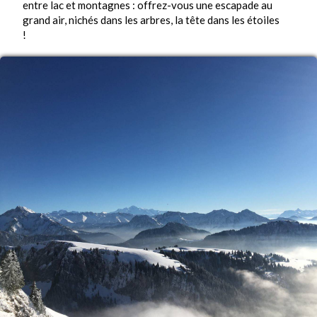
entre lac et montagnes : offrez-vous une escapade au
grand air, nichés dans les arbres, la tête dans les étoiles
!