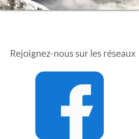
Rejoignez-nous sur les réseaux