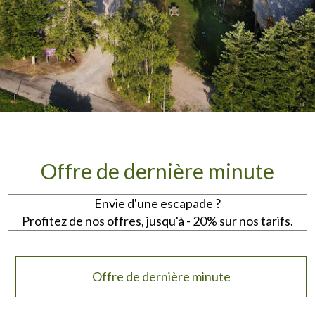
Offre de dernière minute
Envie d'une escapade ?
Profitez de nos offres, jusqu'à - 20% sur nos tarifs.
Offre de dernière minute