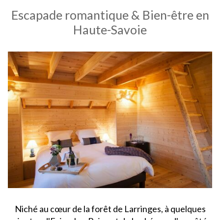
Escapade romantique & Bien-être en
Haute-Savoie
Niché au cœur de la forêt de Larringes, à quelques