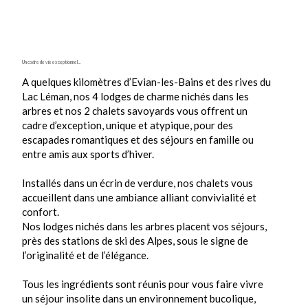
Un cadre de vie exceptionnel ...
A quelques kilomètres d’Evian-les-Bains et des rives du
Lac Léman, nos 4 lodges de charme nichés dans les
arbres et nos 2 chalets savoyards vous offrent un
cadre d’exception, unique et atypique, pour des
escapades romantiques et des séjours en famille ou
entre amis aux sports d’hiver.
Installés dans un écrin de verdure, nos chalets vous
accueillent dans une ambiance alliant convivialité et
confort.
Nos lodges nichés dans les arbres placent vos séjours,
près des stations de ski des Alpes, sous le signe de
l’originalité et de l’élégance.
Tous les ingrédients sont réunis pour vous faire vivre
un séjour insolite dans un environnement bucolique,