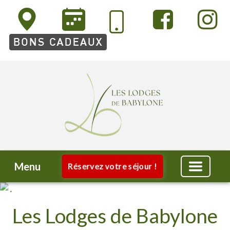
Menu
Réservez votre séjour !
Les Lodges de Babylone