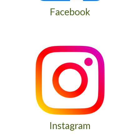
Facebook
Instagram